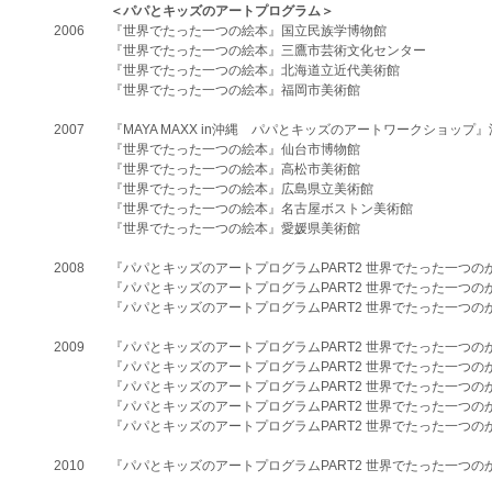
＜パパとキッズのアートプログラム＞
​2006
『世界でたった一つの絵本』国立民族学博物館
『世界でたった一つの絵本』三鷹市芸術文化センター
『世界でたった一つの絵本』北海道立近代美術館
『世界でたった一つの絵本』福岡市美術館
​2007
『MAYA MAXX in沖縄 パパとキッズのアートワークショップ
『世界でたった一つの絵本』仙台市博物館
『世界でたった一つの絵本』高松市美術館
『世界でたった一つの絵本』広島県立美術館
『世界でたった一つの絵本』名古屋ボストン美術館
『世界でたった一つの絵本』愛媛県美術館
​2008
『パパとキッズのアートプログラムPART2 世界でたった一つのか
『パパとキッズのアートプログラムPART2 世界でたった一つの
『パパとキッズのアートプログラムPART2 世界でたった一つの
​2009
『パパとキッズのアートプログラムPART2 世界でたった一つのか
『パパとキッズのアートプログラムPART2 世界でたった一つの
『パパとキッズのアートプログラムPART2 世界でたった一つの
『パパとキッズのアートプログラムPART2 世界でたった一つのか
『パパとキッズのアートプログラムPART2 世界でたった一つのか
2010
『パパとキッズのアートプログラムPART2 世界でたった一つのか